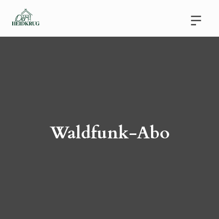
Waldfunk-Abo