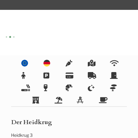
Der Heidkrug
Heidkrug 3