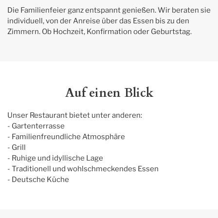
Die Familienfeier ganz entspannt genießen. Wir beraten sie 
individuell, von der Anreise über das Essen bis zu den 
Zimmern. Ob Hochzeit, Konfirmation oder Geburtstag.
Auf einen Blick
Unser Restaurant bietet unter anderen: 

- Gartenterrasse

- Familienfreundliche Atmosphäre

- Grill

- Ruhige und idyllische Lage

- Traditionell und wohlschmeckendes Essen

- Deutsche Küche