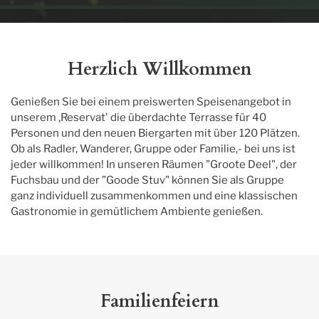
Herzlich Willkommen
Genießen Sie bei einem preiswerten Speisenangebot in 
unserem ‚Reservat' die überdachte Terrasse für 40 
Personen und den neuen Biergarten mit über 120 Plätzen. 
Ob als Radler, Wanderer, Gruppe oder Familie,- bei uns ist 
jeder willkommen! In unseren Räumen "Groote Deel", der 
Fuchsbau und der "Goode Stuv" können Sie als Gruppe 
ganz individuell zusammenkommen und eine klassischen 
Gastronomie in gemütlichem Ambiente genießen.
Familienfeiern