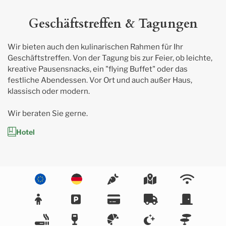
Geschäftstreffen & Tagungen
Wir bieten auch den kulinarischen Rahmen für Ihr 
Geschäftstreffen. Von der Tagung bis zur Feier, ob leichte, 
kreative Pausensnacks, ein "flying Buffet" oder das 
festliche Abendessen. Vor Ort und auch außer Haus, 
klassisch oder modern. 

Wir beraten Sie gerne.
Hotel