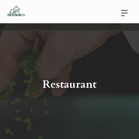
Restaurant