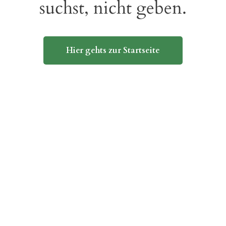
suchst, nicht geben.
Hier gehts zur Startseite