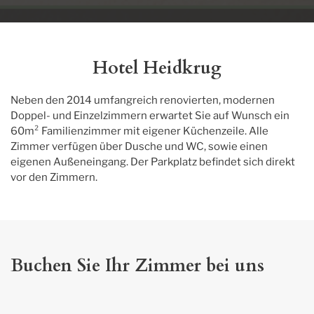
Hotel Heidkrug
Neben den 2014 umfangreich renovierten, modernen 
Doppel- und Einzelzimmern erwartet Sie auf Wunsch ein 
60m² Familienzimmer mit eigener Küchenzeile. Alle 
Zimmer verfügen über Dusche und WC, sowie einen 
eigenen Außeneingang. Der Parkplatz befindet sich direkt 
vor den Zimmern.
Buchen Sie Ihr Zimmer bei uns