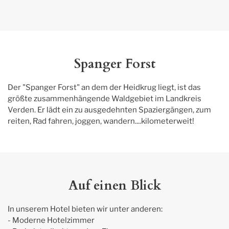
Spanger Forst
Der "Spanger Forst" an dem der Heidkrug liegt, ist das 
größte zusammenhängende Waldgebiet im Landkreis 
Verden. Er lädt ein zu ausgedehnten Spaziergängen, zum 
reiten, Rad fahren, joggen, wandern....kilometerweit!
Auf einen Blick
In unserem Hotel bieten wir unter anderen:

- Moderne Hotelzimmer
