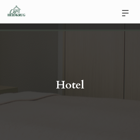
Hotel