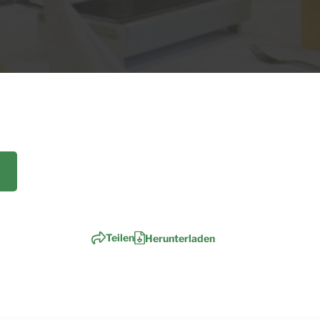
Teilen
Herunterladen