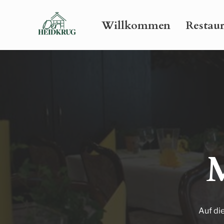
Willkommen
Restau
Auf di