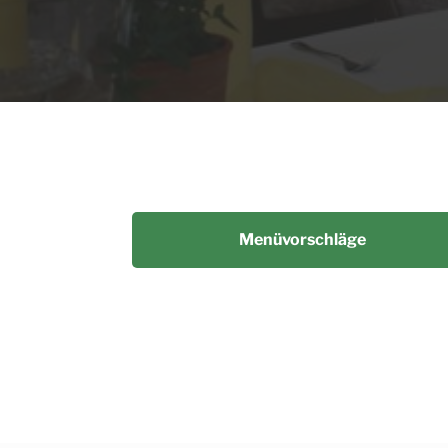
Menüvorschläge