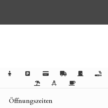
Öffnungszeiten