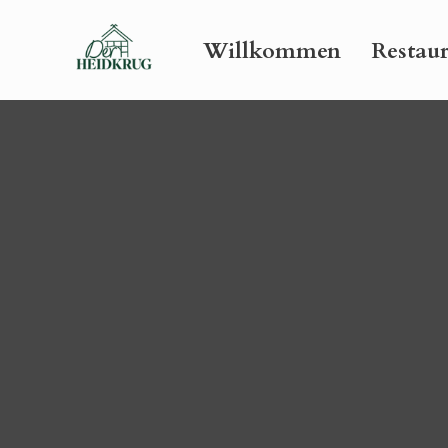
Willkommen
Restau