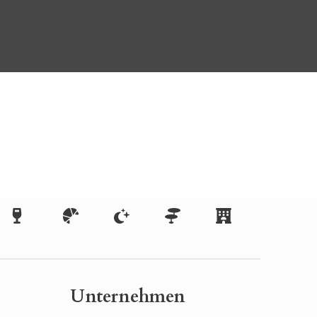
Unternehmen