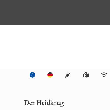
Der Heidkrug